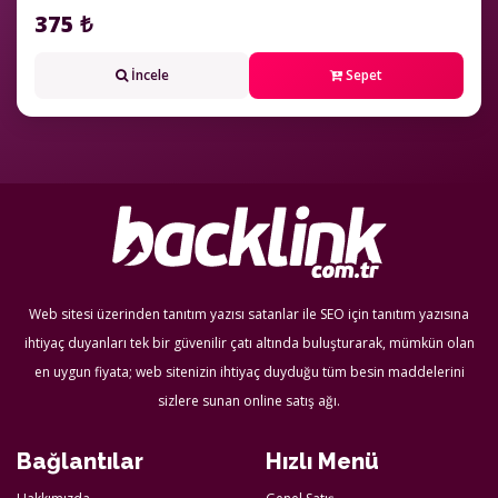
375 ₺
İncele
Sepet
Web sitesi üzerinden tanıtım yazısı satanlar ile SEO için tanıtım yazısına
ihtiyaç duyanları tek bir güvenilir çatı altında buluşturarak, mümkün olan
en uygun fiyata; web sitenizin ihtiyaç duyduğu tüm besin maddelerini
sizlere sunan online satış ağı.
Bağlantılar
Hızlı Menü