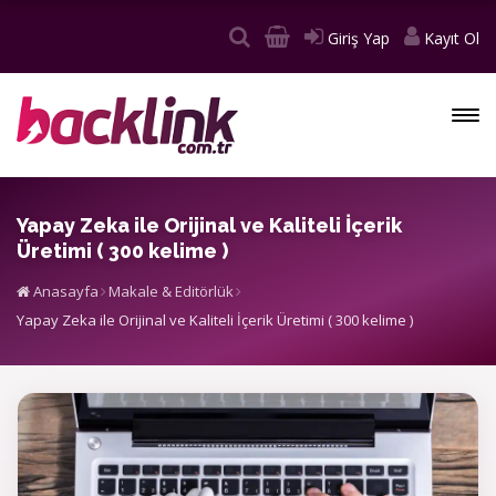
Giriş Yap
Kayıt Ol
Yapay Zeka ile Orijinal ve Kaliteli İçerik
Üretimi ( 300 kelime )
Anasayfa
Makale & Editörlük
Yapay Zeka ile Orijinal ve Kaliteli İçerik Üretimi ( 300 kelime )