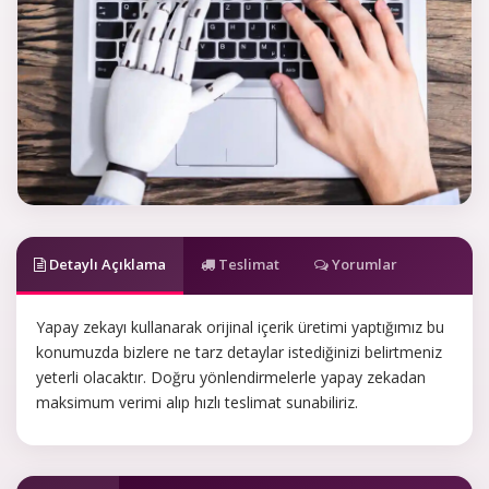
Detaylı Açıklama
Teslimat
Yorumlar
Yapay zekayı kullanarak orijinal içerik üretimi yaptığımız bu
konumuzda bizlere ne tarz detaylar istediğinizi belirtmeniz
yeterli olacaktır. Doğru yönlendirmelerle yapay zekadan
maksimum verimi alıp hızlı teslimat sunabiliriz.