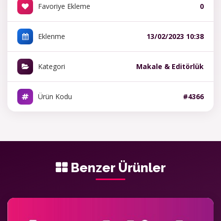
Favoriye Ekleme
0
Eklenme
13/02/2023 10:38
Kategori
Makale & Editörlük
Ürün Kodu
#4366
Benzer Ürünler