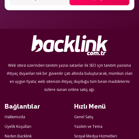
Web sitesi üzerinden tanıtım yazısı satanlar ile SEO için tanıtım yazısına
ihtiyaç duyanları tek bir güvenilir çatı altında buluşturarak, mümkün olan
en uygun fiyata; web sitenizin ihtiyaç duyduğu tüm besin maddelerini
sizlere sunan online satış ağı.
Bağlantılar
Hızlı Menü
Hakkımızda
Genel Satış
Üyelik Koşulları
Yazılım ve Tema
Neden Backlink
Sosyal Medya Hizmetleri