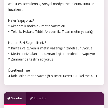
websitesi içerikleriniz, sosyal medya metinleriniz itina ile
hazırlanır.
Neler Yapıyoruz?
* Akademik makale - metin yazımları
* Teknik, Hukuki, Tıbbi, Akademik, Ticari metin yazarlığı
Neden Bizi Seçmelisiniz?
* Kaliteli ve güvenilir metin yazarlığı hizmeti sunuyoruz
* Metinlerinizi alanında uzman kişiler tarafından yapılıyor
* Zamanında teslim ediyoruz
Ücretlendirme
4 farklı dilde metin yazarlığı hizmeti ücreti 100 kelime 40 TL
Sorular
Soru Sor