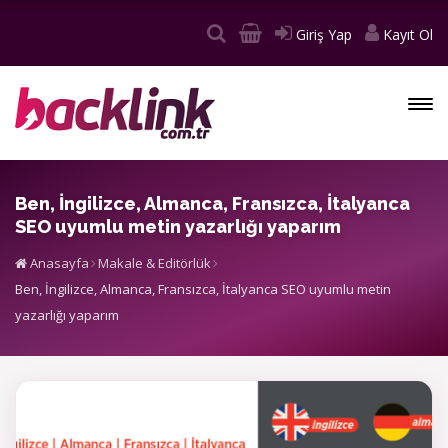
Giriş Yap
Kayıt Ol
Ben, İngilizce, Almanca, Fransızca, İtalyanca
SEO uyumlu metin yazarlığı yaparım
Anasayfa
Makale & Editörlük
Ben, İngilizce, Almanca, Fransızca, İtalyanca SEO uyumlu metin
yazarlığı yaparım