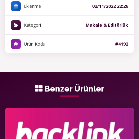
Eklenme
02/11/2022 22:26
Kategori
Makale & Editörlük
Ürün Kodu
#4192
Benzer Ürünler