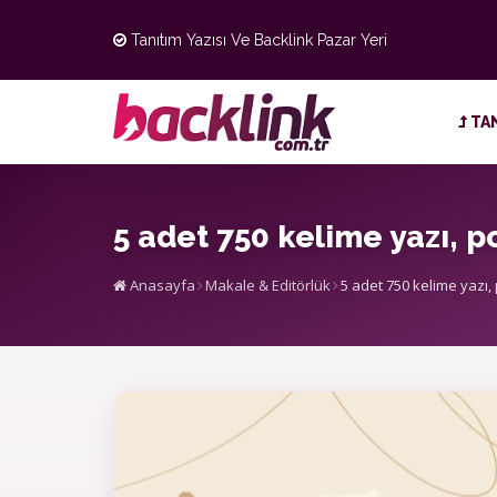
Tanıtım Yazısı Ve Backlink Pazar Yeri
TAN
5 adet 750 kelime yazı, 
Anasayfa
Makale & Editörlük
5 adet 750 kelime yazı,