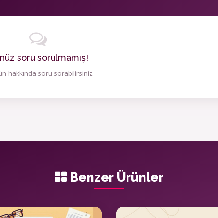
nüz soru sorulmamış!
n hakkında soru sorabilirsiniz.
Benzer Ürünler