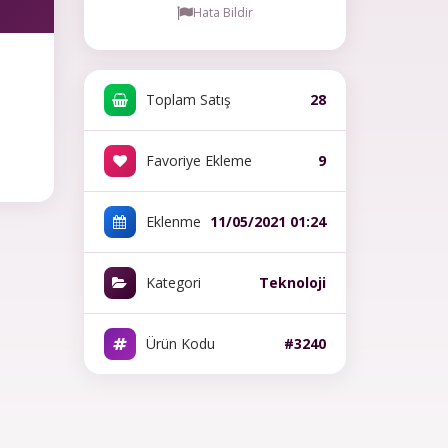
Hata Bildir
Toplam Satış
28
Favoriye Ekleme
9
Eklenme
11/05/2021 01:24
Kategori
Teknoloji
Ürün Kodu
#3240