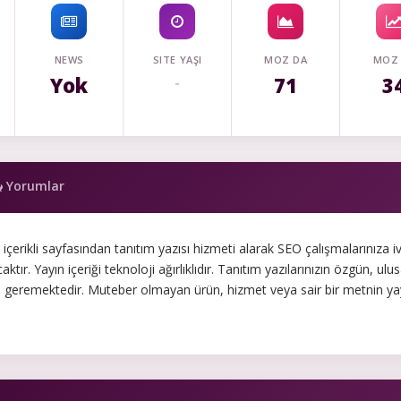
NEWS
SITE YAŞI
MOZ DA
MOZ
Yok
71
3
-
Yorumlar
 içerikli sayfasından tanıtım yazısı hizmeti alarak SEO çalışmalarınıza 
aktır. Yayın içeriği teknoloji ağırlıklıdır. Tanıtım yazılarınızın özgün, ulus
 geremektedir. Muteber olmayan ürün, hizmet veya sair bir metnin ya