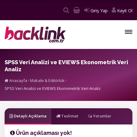
Giriş Yap
Kayıt Ol
SPSS Veri Analizi ve EVIEWS Ekonometrik Veri
Analiz
Anasayfa
Makale & Editörlük
SPSS Veri Analizi ve EVIEWS Ekonometrik Veri Analiz
Detaylı Açıklama
Teslimat
Yorumlar
Ürün açıklaması yok!