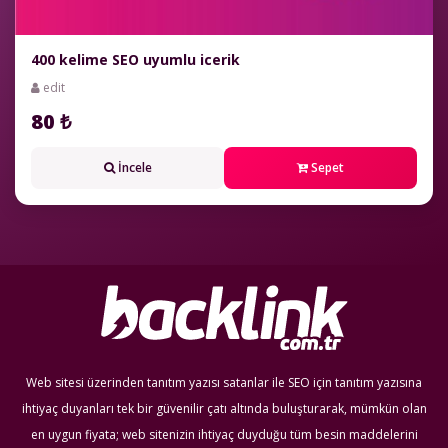
400 kelime SEO uyumlu icerik
edit
80 ₺
İncele
Sepet
Web sitesi üzerinden tanıtım yazısı satanlar ile SEO için tanıtım yazısına
ihtiyaç duyanları tek bir güvenilir çatı altında buluşturarak, mümkün olan
en uygun fiyata; web sitenizin ihtiyaç duyduğu tüm besin maddelerini