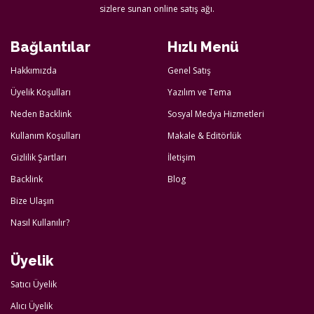
sizlere sunan online satış ağı.
Bağlantılar
Hızlı Menü
Hakkımızda
Genel Satış
Üyelik Koşulları
Yazılım ve Tema
Neden Backlink
Sosyal Medya Hizmetleri
Kullanım Koşulları
Makale & Editörlük
Gizlilik Şartları
İletişim
Backlink
Blog
Bize Ulaşın
Nasıl Kullanılır?
Üyelik
Satıcı Üyelik
Alıcı Üyelik