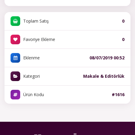
Toplam Satış
0
Favoriye Ekleme
0
Eklenme
08/07/2019 00:52
Kategori
Makale & Editörlük
Ürün Kodu
#1616