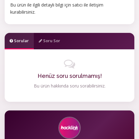
Bu ürün ile ilgili detaylı bilgi için satıcı ile iletişim
kurabilirsiniz.
Sorular
Soru Sor
Henüz soru sorulmamış!
Bu ürün hakkında soru sorabilirsiniz.