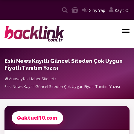
Giriş Yap
Kayıt Ol
Eski News Kayıtlı Güncel Siteden Çok Uygun
Fiyatlı Tanıtım Yazısı
Anasayfa
Haber Siteleri
Eski News Kayıtlı Güncel Siteden Çok Uygun Fiyatlı Tanıtım Yazısı
aktuel10.com