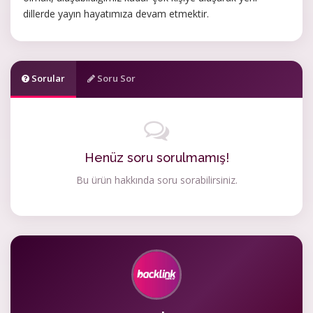
dillerde yayın hayatımıza devam etmektir.
Sorular
Soru Sor
Henüz soru sorulmamış!
Bu ürün hakkında soru sorabilirsiniz.