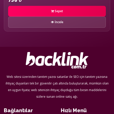
Sepet
İncele
Web sitesi üzerinden tanıtım yazısı satanlar ile SEO için tanıtım yazısına
ihtiyaç duyanları tek bir güvenilir çatı altında buluşturarak, mümkün olan
en uygun fiyata; web sitenizin ihtiyaç duyduğu tüm besin maddelerini
sizlere sunan online satış ağı.
Bağlantılar
Hızlı Menü