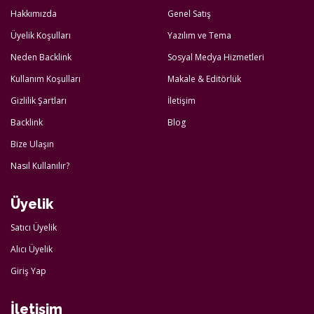
Hakkımızda
Genel Satış
Üyelik Koşulları
Yazılım ve Tema
Neden Backlink
Sosyal Medya Hizmetleri
Kullanım Koşulları
Makale & Editörlük
Gizlilik Şartları
İletişim
Backlink
Blog
Bize Ulaşın
Nasıl Kullanılır?
Üyelik
Satıcı Üyelik
Alıcı Üyelik
Giriş Yap
İletişim