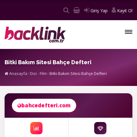
Giriş Yap
Kayıt Ol
Bitki Bakım Sitesi Bahçe Defteri
Anasayfa
Dizi - Film
Bitki Bakım Sitesi Bahçe Defteri
bahcedefteri.com