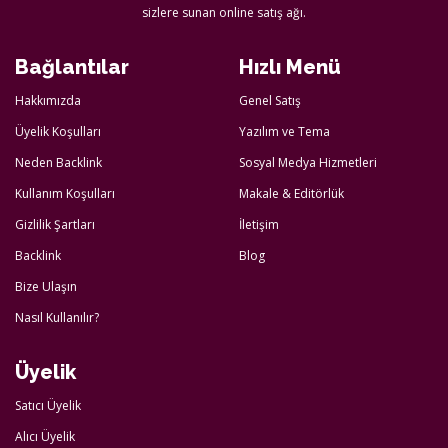
sizlere sunan online satış ağı.
Bağlantılar
Hızlı Menü
Hakkımızda
Genel Satış
Üyelik Koşulları
Yazılım ve Tema
Neden Backlink
Sosyal Medya Hizmetleri
Kullanım Koşulları
Makale & Editörlük
Gizlilik Şartları
İletişim
Backlink
Blog
Bize Ulaşın
Nasıl Kullanılır?
Üyelik
Satıcı Üyelik
Alıcı Üyelik