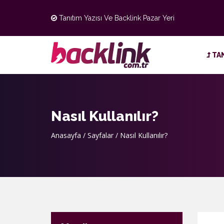
Tanıtım Yazısı Ve Backlink Pazar Yeri
TAN
Nasıl Kullanılır?
Anasayfa
/
Sayfalar
/
Nasıl Kullanılır?