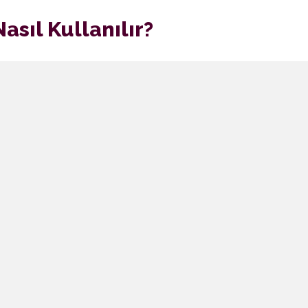
Nasıl Kullanılır?