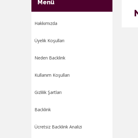
Menü
Hakkımızda
Üyelik Koşulları
Neden Backlink
Kullanım Koşulları
Gizlilik Şartları
Backlink
Ücretsiz Backlink Analizi