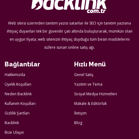
Web sitesi üzerinden tanıtım yazısı satanlar ile SEO için tanıtım yazısına
ihtiyaç duyanları tek bir güvenilir çatı altında buluşturarak, mümkün olan
en uygun fiyata; web sitenizin ihtiyaç duyduğu tüm besin maddelerini
sizlere sunan online satış ağı.
Bağlantılar
Hızlı Menü
Hakkımızda
Genel Satış
Üyelik Koşulları
Yazılım ve Tema
Neden Backlink
Sosyal Medya Hizmetleri
Kullanım Koşulları
Makale & Editörlük
Gizlilik Şartları
İletişim
Backlink
Blog
Bize Ulaşın