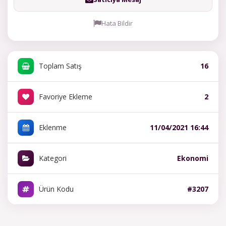
Hata Bildir
Toplam Satış
16
Favoriye Ekleme
2
Eklenme
11/04/2021 16:44
Kategori
Ekonomi
Ürün Kodu
#3207