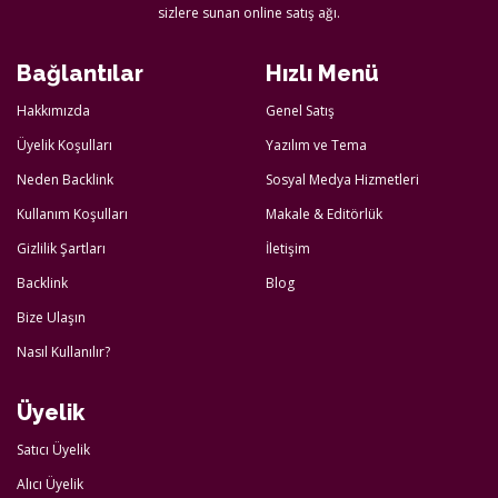
sizlere sunan online satış ağı.
Bağlantılar
Hızlı Menü
Hakkımızda
Genel Satış
Üyelik Koşulları
Yazılım ve Tema
Neden Backlink
Sosyal Medya Hizmetleri
Kullanım Koşulları
Makale & Editörlük
Gizlilik Şartları
İletişim
Backlink
Blog
Bize Ulaşın
Nasıl Kullanılır?
Üyelik
Satıcı Üyelik
Alıcı Üyelik