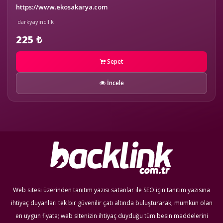
https://www.ekosakarya.com
darkyayincilik
225 ₺
Sepet
İncele
Web sitesi üzerinden tanıtım yazısı satanlar ile SEO için tanıtım yazısına
ihtiyaç duyanları tek bir güvenilir çatı altında buluşturarak, mümkün olan
en uygun fiyata; web sitenizin ihtiyaç duyduğu tüm besin maddelerini