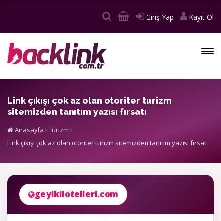
Giriş Yap
Kayıt Ol
Link çıkışı çok az olan otoriter turizm
sitemizden tanıtım yazısı fırsatı
Anasayfa
Turizm
Link çıkışı çok az olan otoriter turizm sitemizden tanıtım yazısı fırsatı
geyikliotelleri.com