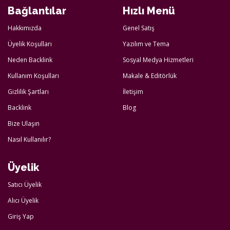
Bağlantılar
Hızlı Menü
Hakkımızda
Genel Satış
Üyelik Koşulları
Yazılım ve Tema
Neden Backlink
Sosyal Medya Hizmetleri
Kullanım Koşulları
Makale & Editörlük
Gizlilik Şartları
İletişim
Backlink
Blog
Bize Ulaşın
Nasıl Kullanılır?
Üyelik
Satıcı Üyelik
Alıcı Üyelik
Giriş Yap