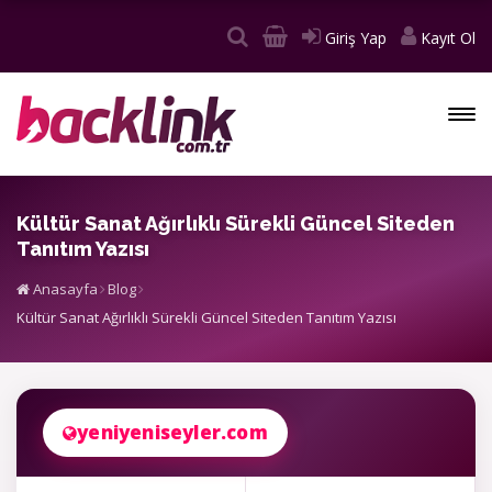
Giriş Yap
Kayıt Ol
Kültür Sanat Ağırlıklı Sürekli Güncel Siteden
Tanıtım Yazısı
Anasayfa
Blog
Kültür Sanat Ağırlıklı Sürekli Güncel Siteden Tanıtım Yazısı
yeniyeniseyler.com