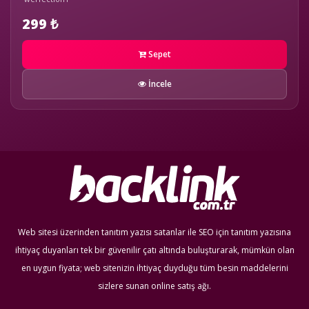
299 ₺
Sepet
İncele
Web sitesi üzerinden tanıtım yazısı satanlar ile SEO için tanıtım yazısına
ihtiyaç duyanları tek bir güvenilir çatı altında buluşturarak, mümkün olan
en uygun fiyata; web sitenizin ihtiyaç duyduğu tüm besin maddelerini
sizlere sunan online satış ağı.