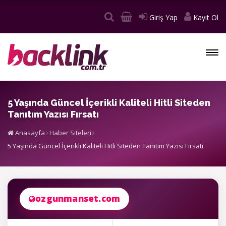
Giriş Yap
Kayıt Ol
5 Yaşında Güncel İçerikli Kaliteli Hitli Siteden
Tanıtım Yazısı Fırsatı
Anasayfa
Haber Siteleri
5 Yaşında Güncel İçerikli Kaliteli Hitli Siteden Tanıtım Yazısı Fırsatı
ozgunmanset.com