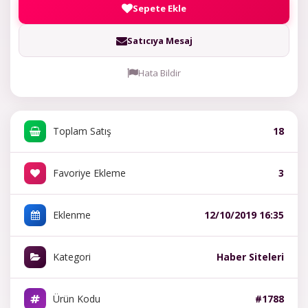
Sepete Ekle
Satıcıya Mesaj
Hata Bildir
Toplam Satış
18
Favoriye Ekleme
3
Eklenme
12/10/2019 16:35
Kategori
Haber Siteleri
Ürün Kodu
#1788