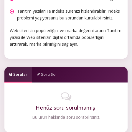
Tanıtım yazıları ile indeks sürenizi hızlandırabilir, indeks
problemi yaşıyorsanız bu sorundan kurtulabilirsiniz.
Web sitenizin popülerliğini ve marka değerini artırın Tanıtım
yazısı ile Web sitenizin dijital ortamda popülerliğini
arttırarak, marka bilinirliğini sağlayın.
Sorular
Soru Sor
Henüz soru sorulmamış!
Bu ürün hakkında soru sorabilirsiniz.