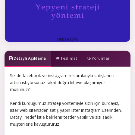
Detaylı Açıklama
Teslimat
Yorumlar
Siz de facebook ve instagram reklamlarıyla satışlarınız
artsın istiyorsunuz fakat doğru kitleye ulaşamıyor
musunuz?
Kendi kurduğumuz strateji yöntemiyle sizin için burdayız,
ister web sitenizden satış yapın ister instagram üzerinden.
Detaylı hedef kitle belirlenir testler yapılır ve sizi sadık
müşterilerle kavuştururuz