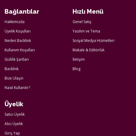
Bağlantılar
Hızlı Menü
Hakkımızda
Genel Satış
Üyelik Koşulları
Yazılım ve Tema
Neden Backlink
Sosyal Medya Hizmetleri
Kullanım Koşulları
Makale & Editörlük
Gizlilik Şartları
İletişim
Backlink
Blog
Bize Ulaşın
Nasıl Kullanılır?
Üyelik
Satıcı Üyelik
Alıcı Üyelik
Giriş Yap