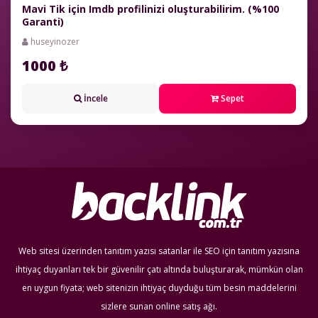
Mavi Tik için Imdb profilinizi oluşturabilirim. (%100
Garanti)
huseyinozer
1000 ₺
İncele
Sepet
Web sitesi üzerinden tanıtım yazısı satanlar ile SEO için tanıtım yazısına
ihtiyaç duyanları tek bir güvenilir çatı altında buluşturarak, mümkün olan
en uygun fiyata; web sitenizin ihtiyaç duyduğu tüm besin maddelerini
sizlere sunan online satış ağı.