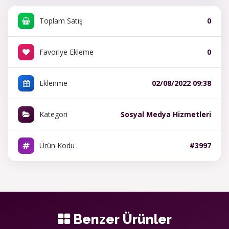
Toplam Satış
0
Favoriye Ekleme
0
Eklenme
02/08/2022 09:38
Kategori
Sosyal Medya Hizmetleri
Ürün Kodu
#3997
Benzer Ürünler