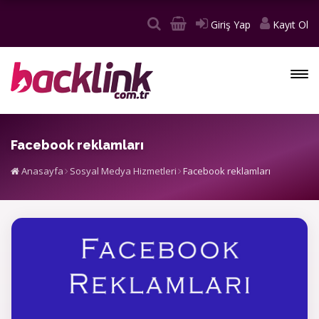
Giriş Yap
Kayıt Ol
Facebook reklamları
Anasayfa
Sosyal Medya Hizmetleri
Facebook reklamları