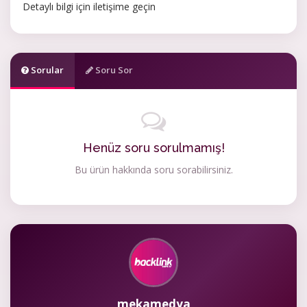
Detaylı bilgi için iletişime geçin
Sorular
Soru Sor
Henüz soru sorulmamış!
Bu ürün hakkında soru sorabilirsiniz.
mekamedya