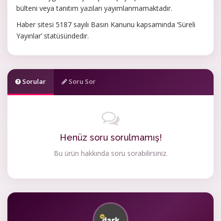
bülteni veya tanıtım yazıları yayımlanmamaktadır.
Haber sitesi 5187 sayılı Basın Kanunu kapsamında ‘Süreli
Yayınlar’ statüsündedir.
Sorular
Soru Sor
Henüz soru sorulmamış!
Bu ürün hakkında soru sorabilirsiniz.