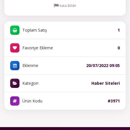
Hata Bildir
Toplam Satış
1
Favoriye Ekleme
0
Eklenme
20/07/2022 09:05
Kategori
Haber Siteleri
Ürün Kodu
#3971