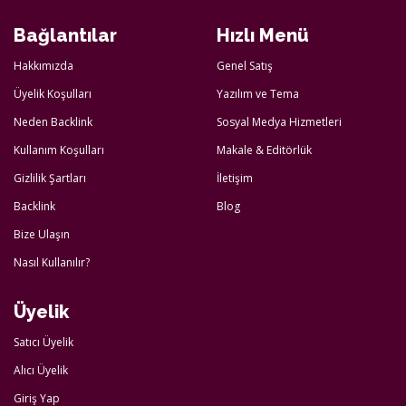
Bağlantılar
Hızlı Menü
Hakkımızda
Genel Satış
Üyelik Koşulları
Yazılım ve Tema
Neden Backlink
Sosyal Medya Hizmetleri
Kullanım Koşulları
Makale & Editörlük
Gizlilik Şartları
İletişim
Backlink
Blog
Bize Ulaşın
Nasıl Kullanılır?
Üyelik
Satıcı Üyelik
Alıcı Üyelik
Giriş Yap