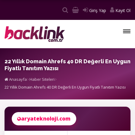
Giriş Yap
Kayıt Ol
22 Yıllık Domain Ahrefs 40 DR Değerli En Uygun
Fiyatlı Tanıtım Yazısı
Anasayfa
Haber Siteleri
22 Yıllık Domain Ahrefs 40 DR Değerli En Uygun Fiyatlı Tanıtım Yazısı
aryateknoloji.com