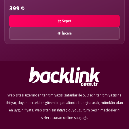
399 ₺
Sepet
İncele
Web sitesi üzerinden tanıtım yazısı satanlar ile SEO için tanıtım yazısına
ihtiyaç duyanları tek bir güvenilir çatı altında buluşturarak, mümkün olan
en uygun fiyata; web sitenizin ihtiyaç duyduğu tüm besin maddelerini
sizlere sunan online satış ağı.