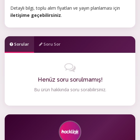
Detaylı bilgi, toplu alım fiyatları ve yayın planlaması için
iletişime geçebilirsiniz
.
Sorular
Soru Sor
Henüz soru sorulmamış!
Bu ürün hakkında soru sorabilirsiniz.