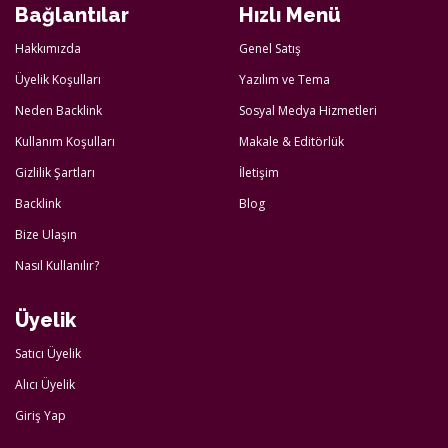
Bağlantılar
Hızlı Menü
Hakkımızda
Genel Satış
Üyelik Koşulları
Yazılım ve Tema
Neden Backlink
Sosyal Medya Hizmetleri
Kullanım Koşulları
Makale & Editörlük
Gizlilik Şartları
İletişim
Backlink
Blog
Bize Ulaşın
Nasıl Kullanılır?
Üyelik
Satıcı Üyelik
Alıcı Üyelik
Giriş Yap