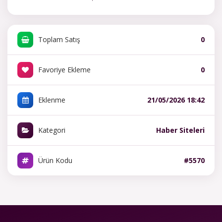
Toplam Satış
0
Favoriye Ekleme
0
Eklenme
21/05/2026 18:42
Kategori
Haber Siteleri
Ürün Kodu
#5570