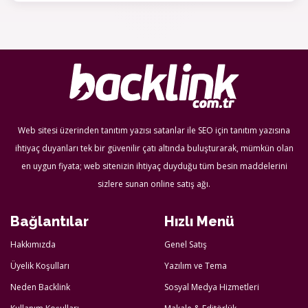
Web sitesi üzerinden tanıtım yazısı satanlar ile SEO için tanıtım yazısına
ihtiyaç duyanları tek bir güvenilir çatı altında buluşturarak, mümkün olan
en uygun fiyata; web sitenizin ihtiyaç duyduğu tüm besin maddelerini
sizlere sunan online satış ağı.
Bağlantılar
Hızlı Menü
Hakkımızda
Genel Satış
Üyelik Koşulları
Yazılım ve Tema
Neden Backlink
Sosyal Medya Hizmetleri