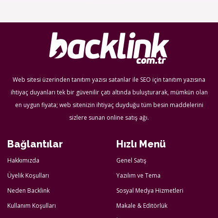
Web sitesi üzerinden tanıtım yazısı satanlar ile SEO için tanıtım yazısına
ihtiyaç duyanları tek bir güvenilir çatı altında buluşturarak, mümkün olan
en uygun fiyata; web sitenizin ihtiyaç duyduğu tüm besin maddelerini
sizlere sunan online satış ağı.
Bağlantılar
Hızlı Menü
Hakkımızda
Genel Satış
Üyelik Koşulları
Yazılım ve Tema
Neden Backlink
Sosyal Medya Hizmetleri
Kullanım Koşulları
Makale & Editörlük