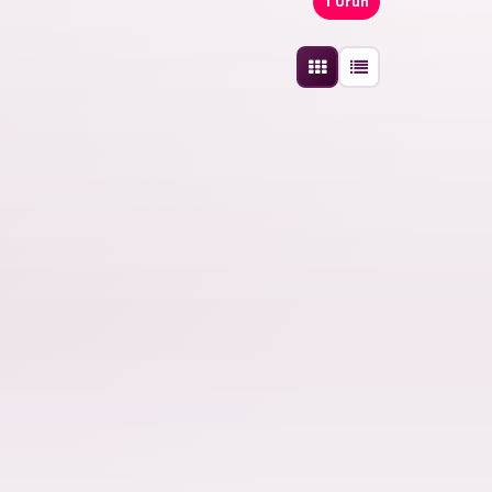
1 Ürün