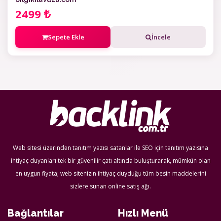
2499
Sepete Ekle
İncele
Web sitesi üzerinden tanıtım yazısı satanlar ile SEO için tanıtım yazısına
ihtiyaç duyanları tek bir güvenilir çatı altında buluşturarak, mümkün olan
en uygun fiyata; web sitenizin ihtiyaç duyduğu tüm besin maddelerini
sizlere sunan online satış ağı.
Bağlantılar
Hızlı Menü