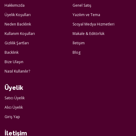
Hakkımızda
Genel Satış
Üyelik Koşulları
Yazılım ve Tema
Neden Backlink
Sosyal Medya Hizmetleri
Kullanım Koşulları
Makale & Editörlük
Gizlilik Şartları
İletişim
Backlink
Blog
Bize Ulaşın
Nasıl Kullanılır?
Üyelik
Satıcı Üyelik
Alıcı Üyelik
Giriş Yap
İletişim